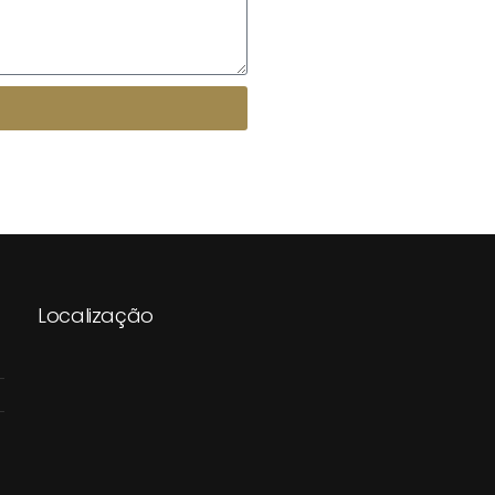
Localização